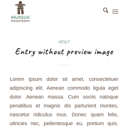
NEWS
Entry without preview image
Lorem ipsum dolor sit amet, consectetuer
adipiscing elit. Aenean commodo ligula eget
dolor. Aenean massa. Cum sociis natoque
penatibus et magnis dis parturient montes,
nascetur ridiculus mus. Donec quam felis,
ultricies nec, pellentesque eu, pretium quis,