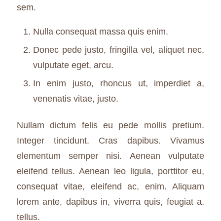
sem.
Nulla consequat massa quis enim.
Donec pede justo, fringilla vel, aliquet nec,
vulputate eget, arcu.
In enim justo, rhoncus ut, imperdiet a,
venenatis vitae, justo.
Nullam dictum felis eu pede mollis pretium.
Integer tincidunt. Cras dapibus. Vivamus
elementum semper nisi. Aenean vulputate
eleifend tellus. Aenean leo ligula, porttitor eu,
consequat vitae, eleifend ac, enim. Aliquam
lorem ante, dapibus in, viverra quis, feugiat a,
tellus.